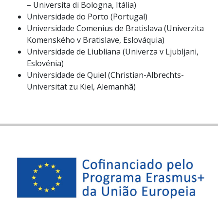
– Universita di Bologna, Itália)
Universidade do Porto (Portugal)
Universidade Comenius de Bratislava (Univerzita
Komenského v Bratislave, Eslováquia)
Universidade de Liubliana (Univerza v Ljubljani,
Eslovénia)
Universidade de Quiel (Christian-Albrechts-
Universität zu Kiel, Alemanhã)