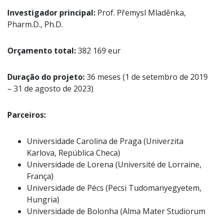
Investigador principal:
Prof. Přemysl Mladěnka,
Pharm.D., Ph.D.
Orçamento total:
382 169 eur
Duração do projeto:
36 meses (1 de setembro de 2019
– 31 de agosto de 2023)
Parceiros:
Universidade Carolina de Praga (Univerzita
Karlova, República Checa)
Universidade de Lorena (Université de Lorraine,
França)
Universidade de Pécs (Pecsi Tudomanyegyetem,
Hungria)
Universidade de Bolonha (Alma Mater Studiorum