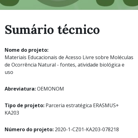
Sumário técnico
Nome do projeto:
Materiais Educacionais de Acesso Livre sobre Moléculas
de Ocorrência Natural - fontes, atividade biológica e
uso
Abreviatura:
OEMONOM
Tipo de projeto:
Parceria estratégica ERASMUS+
KA203
Número do projeto:
2020-1-CZ01-KA203-078218