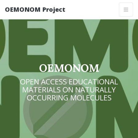
OEMONOM Project
OEMONOM
OPEN ACCESS EDUCATIONAL
MATERIALS ON NATURALLY
OCCURRING MOLECULES